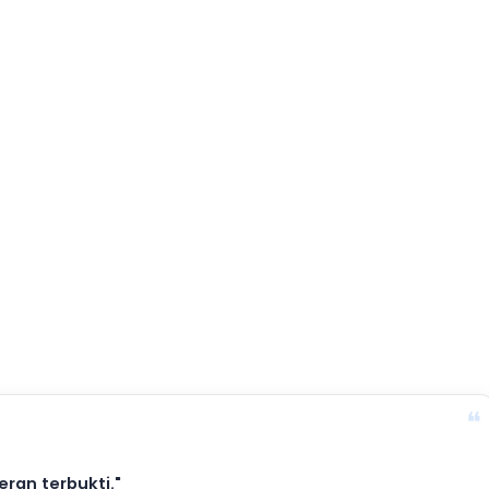
❝
eran terbukti."