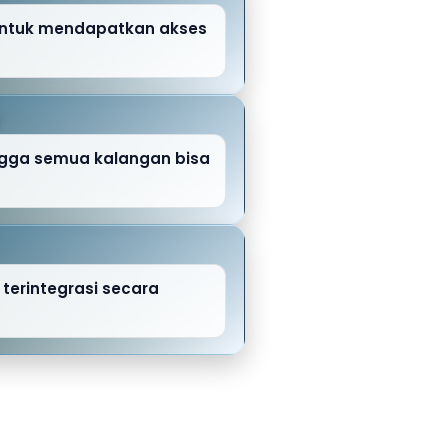
i untuk mendapatkan akses
ingga semua kalangan bisa
terintegrasi secara