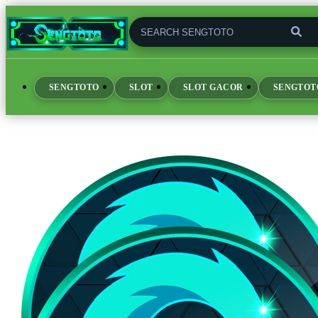
SENGTOTO
SLOT
SLOT GACOR
SENGTOT