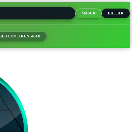
MASUK
DAFTAR
SLOT ANTI RUNGKAD