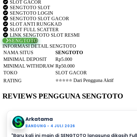
SLOT GACOR
SENGTOTO SLOT
SENGTOTO LOGIN
SENGTOTO SLOT GACOR
SLOT ANTI RUNGKAD
SLOT FULL SCATTER
LINK SENGTOTO SLOT RESMI
SENGTOTO
INFORMASI DETAIL SENGTOTO
NAMA SITUS
SENGTOTO
MINIMAL DEPOSIT
Rp5.000
MINIMAL WITHDRAW
Rp50.000
TOKO
SLOT GACOR
⭐️⭐️⭐️⭐️⭐️ Dari Pengguna Aktif
RATING
REVIEWS PENGGUNA SENGTOTO
Arkatama
BANDUNG - 4 JULI 2026
"Baru kali ini main di SENGTOTO langsung dikasih Ful