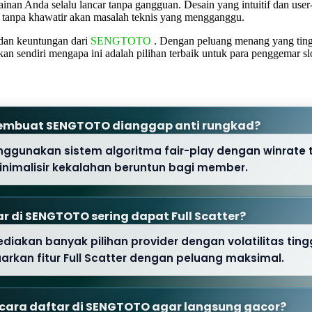
ainan Anda selalu lancar tanpa gangguan. Desain yang intuitif dan us
 tanpa khawatir akan masalah teknis yang mengganggu.
dan keuntungan dari
SENGTOTO
. Dengan peluang menang yang tin
sendiri mengapa ini adalah pilihan terbaik untuk para penggemar sl
embuat SENGTOTO dianggap anti rungkad?
unakan sistem algoritma fair-play dengan winrate tin
nimalisir kekalahan beruntun bagi member.
 di SENGTOTO sering dapat Full Scatter?
diakan banyak pilihan provider dengan volatilitas tin
arkan fitur Full Scatter dengan peluang maksimal.
ara daftar di SENGTOTO agar langsung gacor?