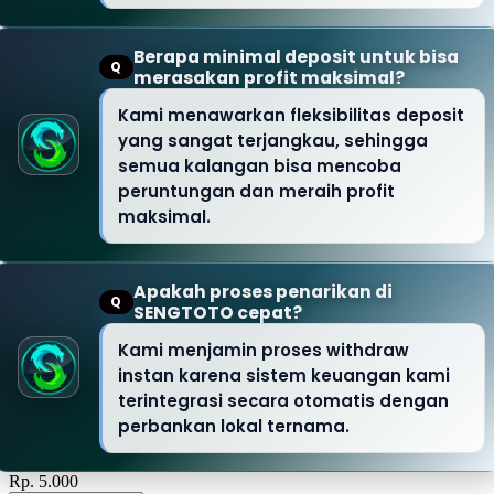
Berapa minimal deposit untuk bisa
Q
merasakan profit maksimal?
Kami menawarkan fleksibilitas deposit
yang sangat terjangkau, sehingga
semua kalangan bisa mencoba
peruntungan dan meraih profit
maksimal.
Apakah proses penarikan di
Q
SENGTOTO cepat?
Kami menjamin proses withdraw
instan karena sistem keuangan kami
terintegrasi secara otomatis dengan
perbankan lokal ternama.
Rp.
5.000