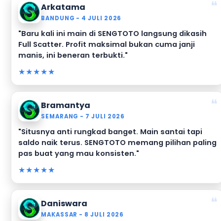
❝
Arkatama
BANDUNG - 4 JULI 2026
"Baru kali ini main di SENGTOTO langsung dikasih
Full Scatter. Profit maksimal bukan cuma janji
manis, ini beneran terbukti."
★★★★★
❝
Bramantya
SEMARANG - 7 JULI 2026
"Situsnya anti rungkad banget. Main santai tapi
saldo naik terus. SENGTOTO memang pilihan paling
pas buat yang mau konsisten."
★★★★★
❝
Daniswara
MAKASSAR - 8 JULI 2026