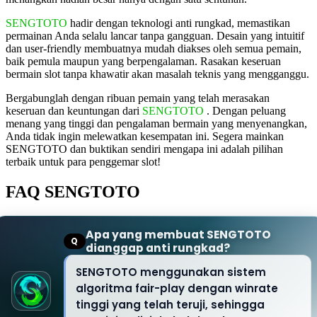
SENGTOTO
hadir dengan teknologi anti rungkad, memastikan
permainan Anda selalu lancar tanpa gangguan. Desain yang intuitif
dan user-friendly membuatnya mudah diakses oleh semua pemain,
baik pemula maupun yang berpengalaman. Rasakan keseruan
bermain slot tanpa khawatir akan masalah teknis yang mengganggu.
Bergabunglah dengan ribuan pemain yang telah merasakan
keseruan dan keuntungan dari
SENGTOTO
. Dengan peluang
menang yang tinggi dan pengalaman bermain yang menyenangkan,
Anda tidak ingin melewatkan kesempatan ini. Segera mainkan
SENGTOTO dan buktikan sendiri mengapa ini adalah pilihan
terbaik untuk para penggemar slot!
FAQ SENGTOTO
Apa yang membuat SENGTOTO
Q
dianggap anti rungkad?
SENGTOTO menggunakan sistem
algoritma fair-play dengan winrate
tinggi yang telah teruji, sehingga