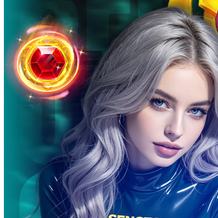
SENGTOTO | Slot Gacor Anti
Rungkad, Full Scatter
Maksimal
SENGTOTO adalah platfom slot gacor yang dirancang untuk
memberikan kemenangan maksimal dengan fitur full scatter yang
dapat memberikan peluang lebih besar untuk meraih jackpot yang
menggiurkan