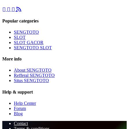
Popular
categories
SENGTOTO
SLOT
SLOT GACOR
SENGTOTO SLOT
More
info
About SENGTOTO
Refferal SENGTOTO
Situs SENGTOTO
Help
& support
Help Center
Forum
Blog
Contact
Terms & conditions