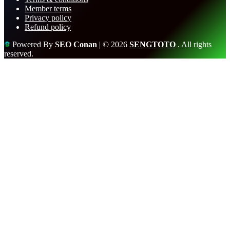
Member terms
Privacy policy
Refund policy
Powered By
SEO Conan
| © 2026
SENGTOTO
. All rights
reserved.