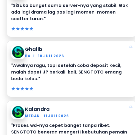
"SiSuka banget sama server-nya yang stabil. Gak
ada lagi drama lag pas lagi momen-momen
scatter turun."
★★★★★
❝
Ghalib
BALI - 10 JULI 2026
"Awalnya ragu, tapi setelah coba deposit kecil,
malah dapet JP berkali-kali. SENGTOTO emang
beda kelas."
★★★★★
❝
Kalandra
MEDAN - 11 JULI 2026
"Proses wd-nya cepet banget tanpa ribet.
SENGTOTO beneran mengerti kebutuhan pemain