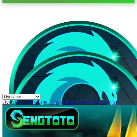
Overview
Reviews (99.777K)
Support (99.777K)
FAQ (5)