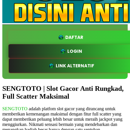
DAFTAR
LOGIN
LINK ALTERNATIF
SENGTOTO | Slot Gacor Anti Rungkad,
Full Scatter Maksimal
SENGTOTO
adalah platfom slot gacor yang dirancang untuk
memberikan kemenangan maksimal dengan fitur full scatter yang
dapat memberikan peluang lebih besar untuk meraih jackpot yang
menggiurkan. Nikmati sensasi bermain yang mendebarkan dan
menangkan hadiah besar hanya dengan satu sentuhan.