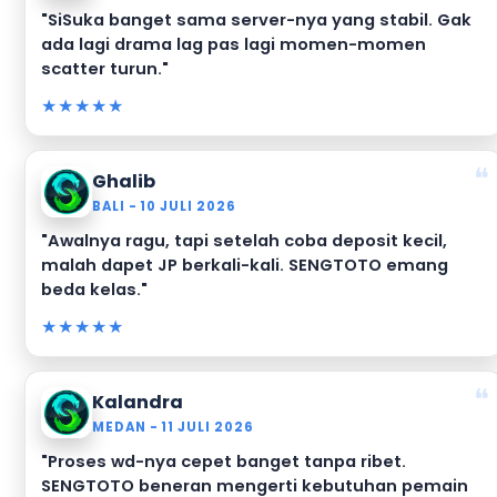
"SiSuka banget sama server-nya yang stabil. Gak
ada lagi drama lag pas lagi momen-momen
scatter turun."
★★★★★
❝
Ghalib
BALI - 10 JULI 2026
"Awalnya ragu, tapi setelah coba deposit kecil,
malah dapet JP berkali-kali. SENGTOTO emang
beda kelas."
★★★★★
❝
Kalandra
MEDAN - 11 JULI 2026
"Proses wd-nya cepet banget tanpa ribet.
SENGTOTO beneran mengerti kebutuhan pemain