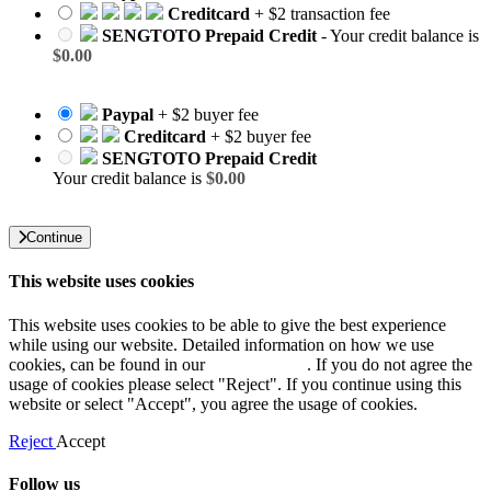
Creditcard
+ $2 transaction fee
SENGTOTO Prepaid Credit
- Your credit balance is
$0.00
Add credit to buy this item using SENGTOTO Credit
Paypal
+ $2 buyer fee
Creditcard
+ $2 buyer fee
SENGTOTO Prepaid Credit
Your credit balance is
$0.00
Add SENGTOTO credit
Continue
This website uses cookies
This website uses cookies to be able to give the best experience
while using our website. Detailed information on how we use
cookies, can be found in our
privacy policy
. If you do not agree the
usage of cookies please select "Reject". If you continue using this
website or select "Accept", you agree the usage of cookies.
Reject
Accept
Follow
us