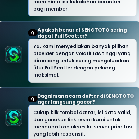
meminimalisir kekalahan beruntun
bagi member.
Apakah benar di SENGTOTO sering
Q
dapat Full Scatter?
Ya, kami menyediakan banyak pilihan
provider dengan volatilitas tinggi yang
dirancang untuk sering mengeluarkan
fitur Full Scatter dengan peluang
maksimal.
Bagaimana cara daftar di SENGTOTO
Q
agar langsung gacor?
Cukup klik tombol daftar, isi data valid,
dan gunakan link resmi kami untuk
mendapatkan akses ke server prioritas
yang lebih responsif.