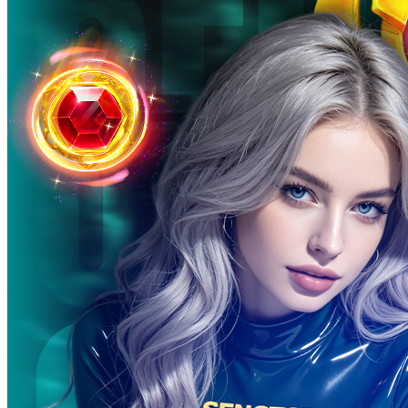
SENGTOTO | Slot Gacor Anti
Rungkad, Full Scatter
Maksimal
SENGTOTO adalah platfom slot gacor yang dirancang untuk
memberikan kemenangan maksimal dengan fitur full scatter yang
dapat memberikan peluang lebih besar untuk meraih jackpot yang
menggiurkan