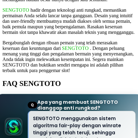
SENGTOTO
hadir dengan teknologi anti rungkad, memastikan
permainan Anda selalu lancar tanpa gangguan. Desain yang intuitif
dan user-friendly membuatnya mudah diakses oleh semua pemain,
baik pemula maupun yang berpengalaman. Rasakan keseruan
bermain slot tanpa khawatir akan masalah teknis yang mengganggu.
Bergabunglah dengan ribuan pemain yang telah merasakan
keseruan dan keuntungan dari
SENGTOTO
. Dengan peluang
menang yang tinggi dan pengalaman bermain yang menyenangkan,
Anda tidak ingin melewatkan kesempatan ini. Segera mainkan
SENGTOTO dan buktikan sendiri mengapa ini adalah pilihan
terbaik untuk para penggemar slot!
FAQ SENGTOTO
Apa yang membuat SENGTOTO
Q
dianggap anti rungkad?
SENGTOTO menggunakan sistem
algoritma fair-play dengan winrate
tinggi yang telah teruji, sehingga