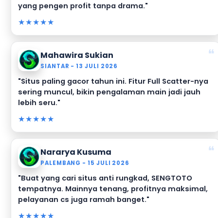
yang pengen profit tanpa drama."
★★★★★
❝
Mahawira Sukian
SIANTAR - 13 JULI 2026
"Situs paling gacor tahun ini. Fitur Full Scatter-nya
sering muncul, bikin pengalaman main jadi jauh
lebih seru."
★★★★★
❝
Nararya Kusuma
PALEMBANG - 15 JULI 2026
"Buat yang cari situs anti rungkad, SENGTOTO
tempatnya. Mainnya tenang, profitnya maksimal,
pelayanan cs juga ramah banget."
★★★★★