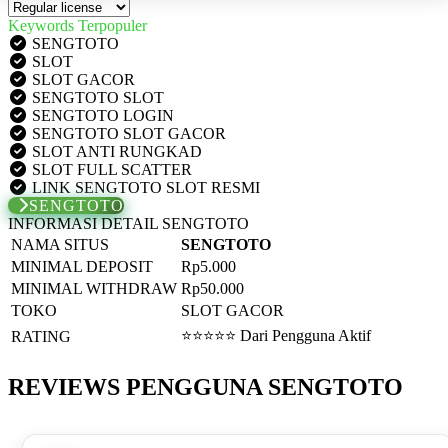
Keywords Terpopuler
SENGTOTO
SLOT
SLOT GACOR
SENGTOTO SLOT
SENGTOTO LOGIN
SENGTOTO SLOT GACOR
SLOT ANTI RUNGKAD
SLOT FULL SCATTER
LINK SENGTOTO SLOT RESMI
SENGTOTO
INFORMASI DETAIL SENGTOTO
NAMA SITUS
SENGTOTO
MINIMAL DEPOSIT
Rp5.000
MINIMAL WITHDRAW
Rp50.000
TOKO
SLOT GACOR
⭐️⭐️⭐️⭐️⭐️ Dari Pengguna Aktif
RATING
REVIEWS PENGGUNA SENGTOTO