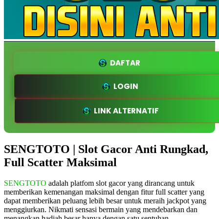
DAFTAR
LOGIN
LINK ALTERNATIF
SENGTOTO | Slot Gacor Anti Rungkad,
Full Scatter Maksimal
SENGTOTO
adalah platfom slot gacor yang dirancang untuk
memberikan kemenangan maksimal dengan fitur full scatter yang
dapat memberikan peluang lebih besar untuk meraih jackpot yang
menggiurkan. Nikmati sensasi bermain yang mendebarkan dan
menangkan hadiah besar hanya dengan satu sentuhan.