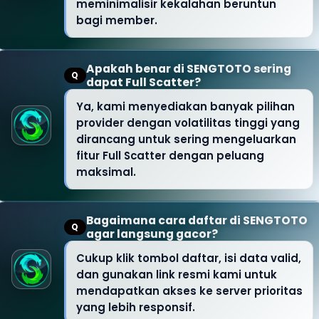
meminimalisir kekalahan beruntun
bagi member.
Apakah benar di SENGTOTO sering
Q
dapat Full Scatter?
Ya, kami menyediakan banyak pilihan
provider dengan volatilitas tinggi yang
dirancang untuk sering mengeluarkan
fitur Full Scatter dengan peluang
maksimal.
Bagaimana cara daftar di SENGTOTO
Q
agar langsung gacor?
Cukup klik tombol daftar, isi data valid,
dan gunakan link resmi kami untuk
mendapatkan akses ke server prioritas
yang lebih responsif.