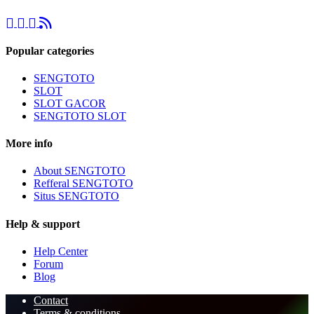
Popular
categories
SENGTOTO
SLOT
SLOT GACOR
SENGTOTO SLOT
More
info
About SENGTOTO
Refferal SENGTOTO
Situs SENGTOTO
Help
& support
Help Center
Forum
Blog
Contact
Terms & conditions