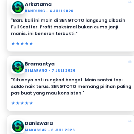
❝
Arkatama
BANDUNG - 4 JULI 2026
"Baru kali ini main di SENGTOTO langsung dikasih
Full Scatter. Profit maksimal bukan cuma janji
manis, ini beneran terbukti."
★★★★★
❝
Bramantya
SEMARANG - 7 JULI 2026
"Situsnya anti rungkad banget. Main santai tapi
saldo naik terus. SENGTOTO memang pilihan paling
pas buat yang mau konsisten."
★★★★★
❝
Daniswara
MAKASSAR - 8 JULI 2026