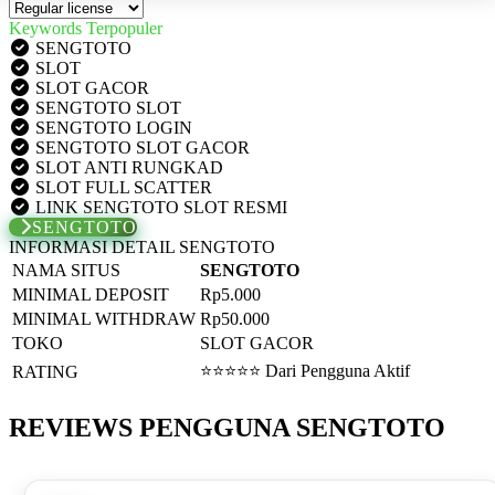
Keywords Terpopuler
SENGTOTO
SLOT
SLOT GACOR
SENGTOTO SLOT
SENGTOTO LOGIN
SENGTOTO SLOT GACOR
SLOT ANTI RUNGKAD
SLOT FULL SCATTER
LINK SENGTOTO SLOT RESMI
SENGTOTO
INFORMASI DETAIL SENGTOTO
NAMA SITUS
SENGTOTO
MINIMAL DEPOSIT
Rp5.000
MINIMAL WITHDRAW
Rp50.000
TOKO
SLOT GACOR
⭐️⭐️⭐️⭐️⭐️ Dari Pengguna Aktif
RATING
REVIEWS PENGGUNA SENGTOTO