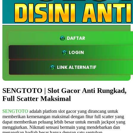
DAFTAR
LOGIN
LINK ALTERNATIF
SENGTOTO | Slot Gacor Anti Rungkad,
Full Scatter Maksimal
SENGTOTO
adalah platfom slot gacor yang dirancang untuk
memberikan kemenangan maksimal dengan fitur full scatter yang
dapat memberikan peluang lebih besar untuk meraih jackpot yang
menggiurkan. Nikmati sensasi bermain yang mendebarkan dan
menangkan hadiah besar hanya dengan satu sentuhan.