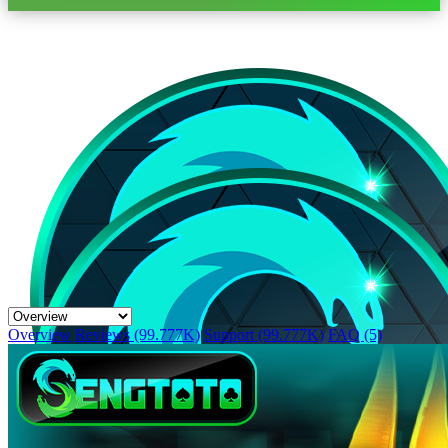
Overview
Reviews (99.777K)
Support (99.777K)
FAQ (5)