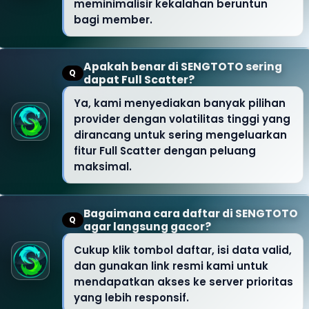
meminimalisir kekalahan beruntun
bagi member.
Apakah benar di SENGTOTO sering
Q
dapat Full Scatter?
Ya, kami menyediakan banyak pilihan
provider dengan volatilitas tinggi yang
dirancang untuk sering mengeluarkan
fitur Full Scatter dengan peluang
maksimal.
Bagaimana cara daftar di SENGTOTO
Q
agar langsung gacor?
Cukup klik tombol daftar, isi data valid,
dan gunakan link resmi kami untuk
mendapatkan akses ke server prioritas
yang lebih responsif.