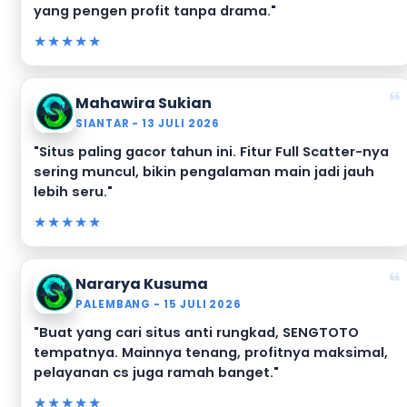
yang pengen profit tanpa drama."
★★★★★
❝
Mahawira Sukian
SIANTAR - 13 JULI 2026
"Situs paling gacor tahun ini. Fitur Full Scatter-nya
sering muncul, bikin pengalaman main jadi jauh
lebih seru."
★★★★★
❝
Nararya Kusuma
PALEMBANG - 15 JULI 2026
"Buat yang cari situs anti rungkad, SENGTOTO
tempatnya. Mainnya tenang, profitnya maksimal,
pelayanan cs juga ramah banget."
★★★★★