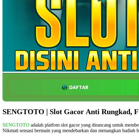
DAFTAR
SENGTOTO | Slot Gacor Anti Rungkad, Fu
SENGTOTO
adalah platfom slot gacor yang dirancang untuk membe
Nikmati sensasi bermain yang mendebarkan dan menangkan hadiah be