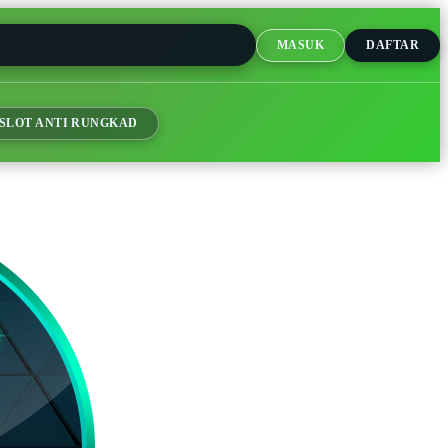
MASUK
DAFTAR
SLOT ANTI RUNGKAD