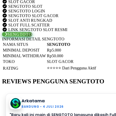
SLOT GACOR
SENGTOTO SLOT
SENGTOTO LOGIN
SENGTOTO SLOT GACOR
SLOT ANTI RUNGKAD
SLOT FULL SCATTER
LINK SENGTOTO SLOT RESMI
SENGTOTO
INFORMASI DETAIL SENGTOTO
NAMA SITUS
SENGTOTO
MINIMAL DEPOSIT
Rp5.000
MINIMAL WITHDRAW
Rp50.000
TOKO
SLOT GACOR
⭐️⭐️⭐️⭐️⭐️ Dari Pengguna Aktif
RATING
REVIEWS PENGGUNA SENGTOTO
Arkatama
BANDUNG - 4 JULI 2026
"Baru kali ini main di SENGTOTO langsung dikasih Ful