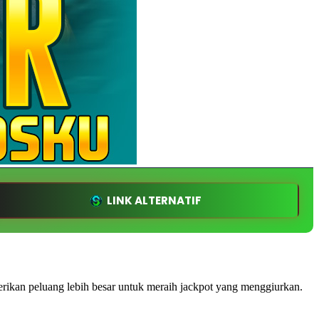
LINK ALTERNATIF
rikan peluang lebih besar untuk meraih jackpot yang menggiurkan.