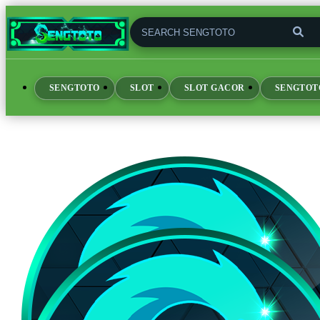
SENGTOTO
SLOT
SLOT GACOR
SENGTOT