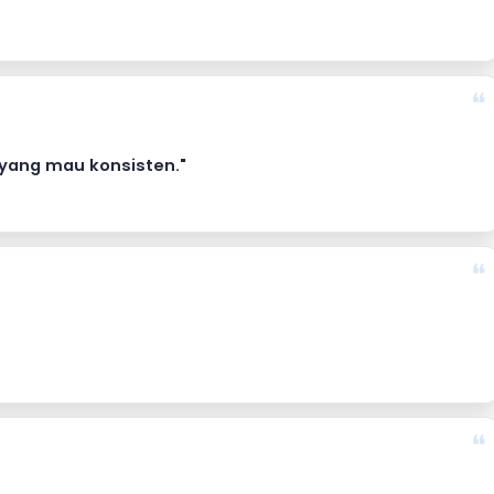
❝
 yang mau konsisten."
❝
❝