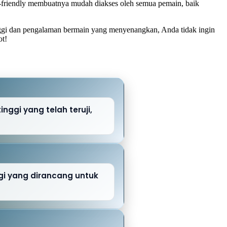
er-friendly membuatnya mudah diakses oleh semua pemain, baik
ggi dan pengalaman bermain yang menyenangkan, Anda tidak ingin
ot!
ggi yang telah teruji,
ggi yang dirancang untuk