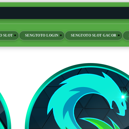
O SLOT
SENGTOTO LOGIN
SENGTOTO SLOT GACOR