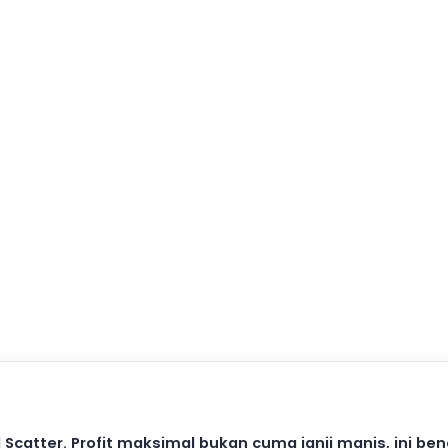
l Scatter. Profit maksimal bukan cuma janji manis, ini ben