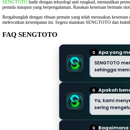
SENGTOTO
hadir dengan teknologi anti rungkad, memastikan perm
pemula maupun yang berpengalaman. Rasakan keseruan bermain slot
Bergabunglah dengan ribuan pemain yang telah merasakan keseruan 
melewatkan kesempatan ini. Segera mainkan SENGTOTO dan buktikan 
FAQ SENGTOTO
Apa yang m
Q
SENGTOTO mengg
sehingga memi
Apakah benar
Q
Ya, kami menye
sering mengelu
Bagaimana c
Q