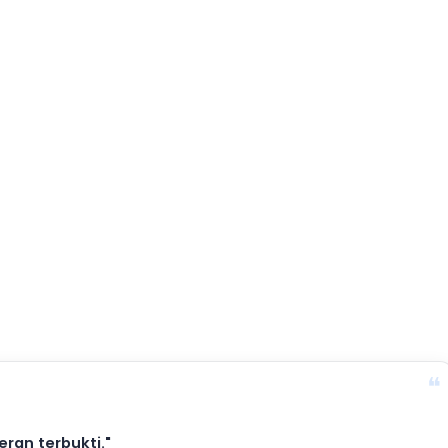
❝
eran terbukti."