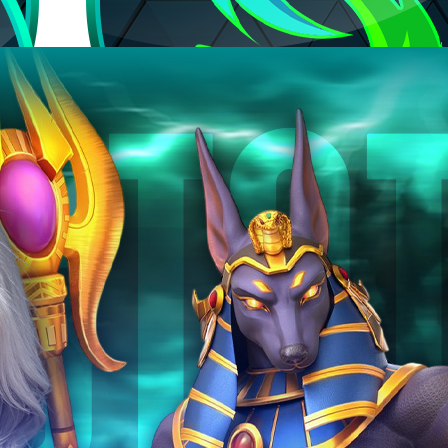
ungkad, Full Scatter Maksimal
an kemenangan maksimal dengan fitur full scatter yang dapat member
ungkad, Full Scatter Maksimal
an kemenangan maksimal dengan fitur full scatter yang dapat member