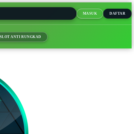
MASUK
DAFTAR
SLOT ANTI RUNGKAD