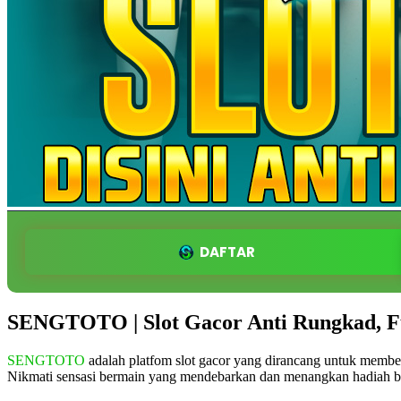
DAFTAR
SENGTOTO | Slot Gacor Anti Rungkad, Fu
SENGTOTO
adalah platfom slot gacor yang dirancang untuk membe
Nikmati sensasi bermain yang mendebarkan dan menangkan hadiah be