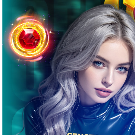
SENGTOTO | Slot Gacor Anti
Rungkad, Full Scatter
Maksimal
SENGTOTO adalah platfom slot gacor yang dirancang untuk
memberikan kemenangan maksimal dengan fitur full scatter yang
dapat memberikan peluang lebih besar untuk meraih jackpot yang
menggiurkan