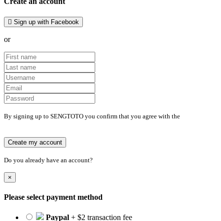
Create an account
Sign up with Facebook
or
Sign up with Email
By signing up to SENGTOTO you confirm that you agree with the
member
terms and conditions
Create my account
Do you already have an account?
Log in
×
Please select payment method
Paypal
+ $2 transaction fee