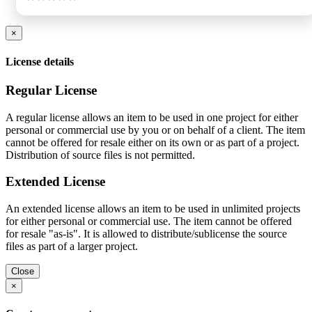
×
License details
Regular License
A regular license allows an item to be used in one project for either
personal or commercial use by you or on behalf of a client. The item
cannot be offered for resale either on its own or as part of a project.
Distribution of source files is not permitted.
Extended License
An extended license allows an item to be used in unlimited projects
for either personal or commercial use. The item cannot be offered
for resale "as-is". It is allowed to distribute/sublicense the source
files as part of a larger project.
Close
×