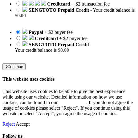
Creditcard
+ $2 transaction fee
SENGTOTO Prepaid Credit
- Your credit balance is
$0.00
Add credit to buy this item using SENGTOTO Credit
Paypal
+ $2 buyer fee
Creditcard
+ $2 buyer fee
SENGTOTO Prepaid Credit
Your credit balance is
$0.00
Add SENGTOTO credit
Continue
This website uses cookies
This website uses cookies to be able to give the best experience
while using our website. Detailed information on how we use
cookies, can be found in our
privacy policy
. If you do not agree the
usage of cookies please select "Reject". If you continue using this
website or select "Accept", you agree the usage of cookies.
Reject
Accept
Follow
us